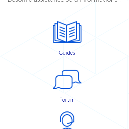
Guides
Forum